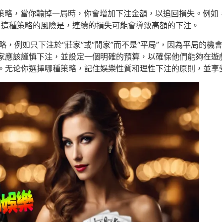
gy）：這是一種反轉策略，當你輸掉一局時，你會增加下注金額，以追回損失
。這種策略的風險是，連續的損失可能會導致高額的下注。
略，例如只下注於“莊家”或“閒家”而不是“平局”，因為平局的機
家應該謹慎下注，並設定一個明確的預算，以確保他們能夠在遊
。无论你選擇哪種策略，記住娛樂性質和理性下注的原則，並享