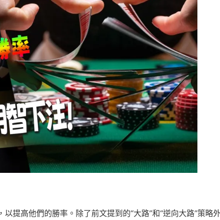
以提高他們的勝率。除了前文提到的“大路”和“逆向大路”策略