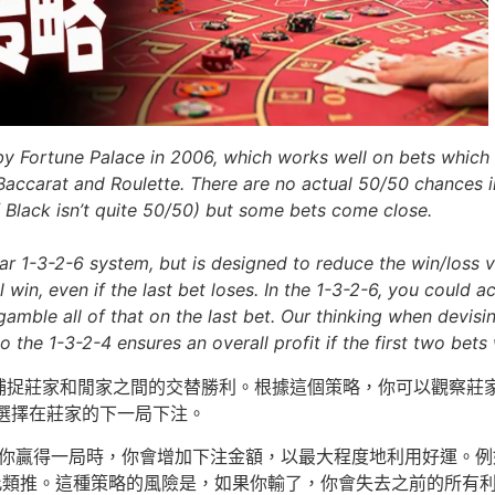
by Fortune Palace in 2006, which works well on bets which 
in Baccarat and Roulette. There are no actual 50/50 chances 
 Black isn’t quite 50/50) but some bets come close.
ar 1-3-2-6 system, but is designed to reduce the win/loss v
 win, even if the last bet loses. In the 1-3-2-6, you could ac
 gamble all of that on the last bet. Our thinking when devis
the 1-3-2-4 ensures an overall profit if the first two bets 
tegy）：這種策略旨在捕捉莊家和閒家之間的交替勝利。根據這個策略，你可
選擇在莊家的下一局下注。
種正進展策略，當你贏得一局時，你會增加下注金額，以最大程度地利用好運
此類推。這種策略的風險是，如果你輸了，你會失去之前的所有