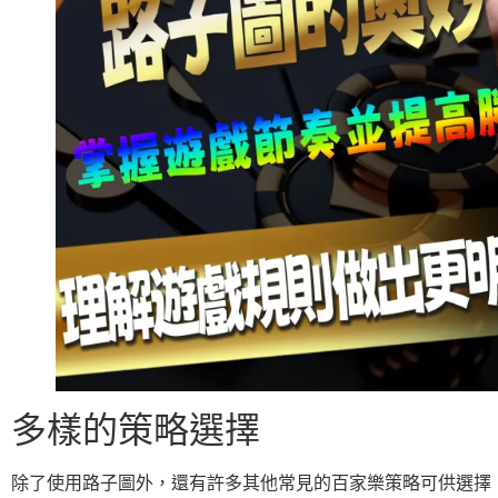
多樣的策略選擇
除了使用路子圖外，還有許多其他常見的百家樂策略可供選擇，