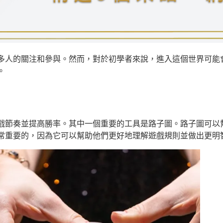
多人的關注和參與。然而，對於初學者來說，進入這個世界可能
。
戲節奏並提高勝率。其中一個重要的工具是路子圖。路子圖可以
常重要的，因為它可以幫助他們更好地理解遊戲規則並做出更明