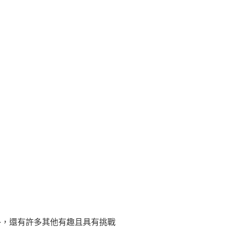
外，還有許多其他有趣且具有挑戰