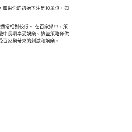
。例如，如果你的初始下注是10單位，如
會通常相對較低。 在百家樂中，策
戲中長期享受娛樂。這些策略僅供
受百家樂帶來的刺激和娛樂。