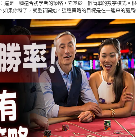
rategy）：這是一種適合初學者的策略，它基於一個簡單的數字模
。如果你輸了，就重新開始。這種策略的目標是在一連串的贏局