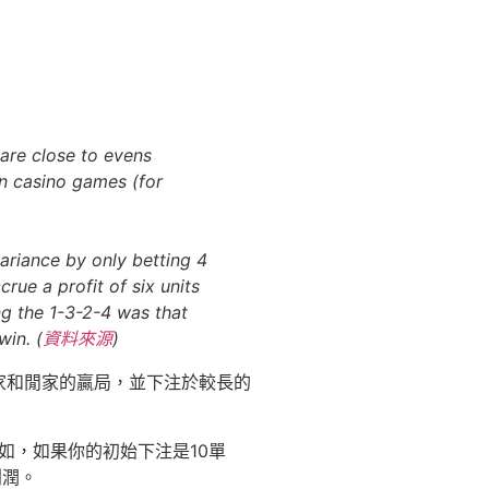
are close to evens
in casino games (for
ariance by only betting 4
crue a profit of six units
ing the 1-3-2-4 was that
win. (
資料來源
)
以觀察莊家和閒家的贏局，並下注於較長的
。例如，如果你的初始下注是10單
利潤。