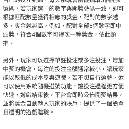
號碼，若玩家選中的數字與開獎號碼一致，即可
根據匹配數量獲得相應的獎金，配對的數字越
多，獎金就越高，例如，配對全部5個數字即中
頭獎，符合4個數字可得次一等獎金，依此類
推。
另外，玩家可以選擇單註投注或多注投注，增加
中獎的機會，每注的投注金額通常較小，讓玩家
能以較低的成本參與遊戲，若不想自行選號，還
可以使用系統隨機選號功能，讓投注過程更方便
快速，遊戲結束後，平台會即時公佈開獎結果，
並將獎金自動轉入玩家的賬戶，提供了一個簡單
且透明的遊戲體驗。