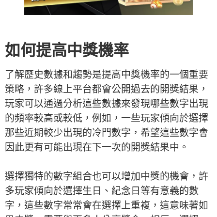
如何提高中獎機率
了解歷史數據和趨勢是提高中獎機率的一個重要
策略，許多線上平台都會公開過去的開獎結果，
玩家可以通過分析這些數據來發現哪些數字出現
的頻率較高或較低，例如，一些玩家傾向於選擇
那些近期較少出現的冷門數字，希望這些數字會
因此更有可能出現在下一次的開獎結果中。
選擇獨特的數字組合也可以增加中獎的機會，許
多玩家傾向於選擇生日、紀念日等有意義的數
字，這些數字常常會在選擇上重複，這意味著如