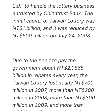
Ltd.” to handle the lottery business
entrusted by Chinatrust Bank. The
initial capital of Taiwan Lottery was
NT$1 billion, and it was reduced by
NT$500 million on July 24, 2008.
Due to the need to pay the
government about NT$2.0868
billion in rebates every year, the
Taiwan Lottery lost nearly NT$700
million in 2007, more than NT$200
million in 2008, more than NT$300
million in 2009, and more than