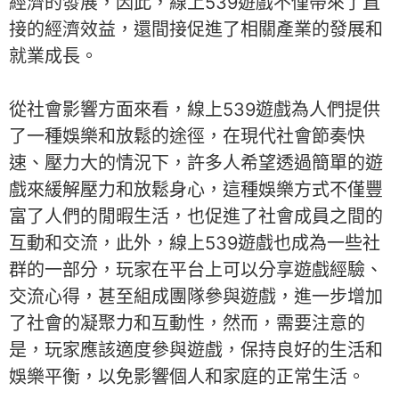
經濟的發展，因此，線上539遊戲不僅帶來了直
接的經濟效益，還間接促進了相關產業的發展和
就業成長。
從社會影響方面來看，線上539遊戲為人們提供
了一種娛樂和放鬆的途徑，在現代社會節奏快
速、壓力大的情況下，許多人希望透過簡單的遊
戲來緩解壓力和放鬆身心，這種娛樂方式不僅豐
富了人們的閒暇生活，也促進了社會成員之間的
互動和交流，此外，線上539遊戲也成為一些社
群的一部分，玩家在平台上可以分享遊戲經驗、
交流心得，甚至組成團隊參與遊戲，進一步增加
了社會的凝聚力和互動性，然而，需要注意的
是，玩家應該適度參與遊戲，保持良好的生活和
娛樂平衡，以免影響個人和家庭的正常生活。