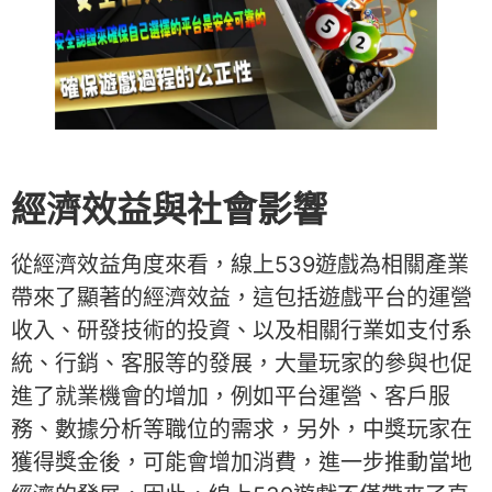
經濟效益與社會影響
從經濟效益角度來看，線上539遊戲為相關產業
帶來了顯著的經濟效益，這包括遊戲平台的運營
收入、研發技術的投資、以及相關行業如支付系
統、行銷、客服等的發展，大量玩家的參與也促
進了就業機會的增加，例如平台運營、客戶服
務、數據分析等職位的需求，另外，中獎玩家在
獲得獎金後，可能會增加消費，進一步推動當地