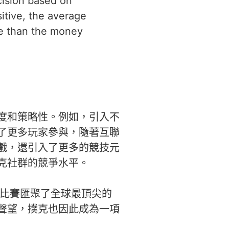
cision based on
itive, the average
re than the money
度和策略性。例如，引入不
了更多玩家參與，隨著互聯
戲，還引入了更多的競技元
克社群的競爭水平。
，這些比賽匯聚了全球最頂尖的
聲望，撲克也因此成為一項