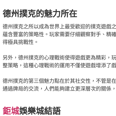
德州撲克的魅力所在
德州撲克之所以成為世界上最受歡迎的撲克遊戲
蘊含豐富的策略性。玩家需要仔細觀察對手、精
得極具挑戰性。
另外，德州撲克的心理戰術使得遊戲更為精彩，
整策略，這種心理戰術的運用不僅使遊戲增添了
德州撲克的第三個魅力點在於其社交性，不管是
通過牌局的交流，人們能夠建立更深層次的關係
鉅城
娛樂城結語