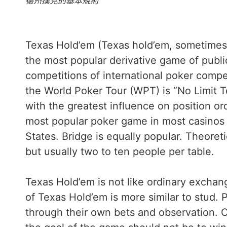
德州撲克的基本規則
Texas Hold’em (Texas hold’em, sometimes r
the most popular derivative game of public 
competitions of international poker comp
the World Poker Tour (WPT) is “No Limit T
with the greatest influence on position or
most popular poker game in most casinos in
States. Bridge is equally popular. Theoret
but usually two to ten people per table.
Texas Hold’em is not like ordinary exch
of Texas Hold’em is more similar to stud. 
through their own bets and observation. O