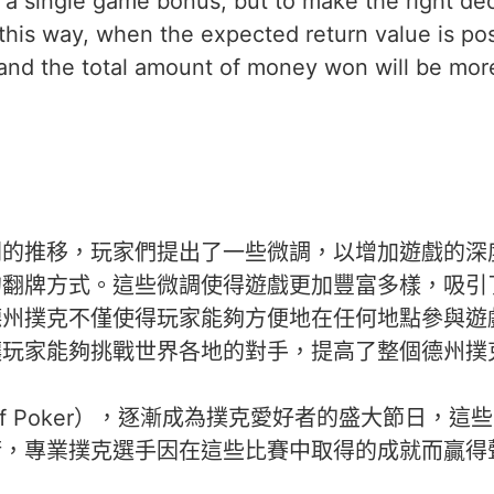
 a single game bonus, but to make the right de
his way, when the expected return value is pos
 and the total amount of money won will be mo
間的推移，玩家們提出了一些微調，以增加遊戲的深
的翻牌方式。這些微調使得遊戲更加豐富多樣，吸引
德州撲克不僅使得玩家能夠方便地在任何地點參與遊
讓玩家能夠挑戰世界各地的對手，提高了整個德州撲
s of Poker），逐漸成為撲克愛好者的盛大節日
術，專業撲克選手因在這些比賽中取得的成就而贏得