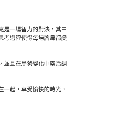
克是一場智力的對決，其中
思考過程使得每場牌局都變
，並且在局勢變化中靈活調
在一起，享受愉快的時光，