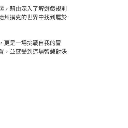
趣，藉由深入了解遊戲規則
德州撲克的世界中找到屬於
，更是一場挑戰自我的冒
置，並感受到這場智慧對決