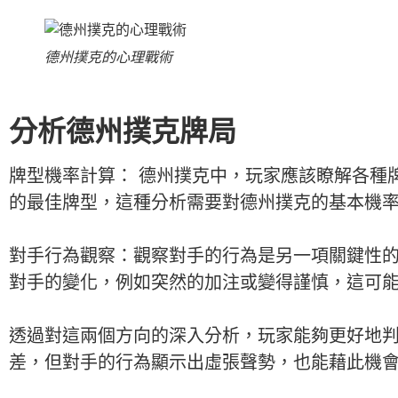
德州撲克的心理戰術
分析德州撲克牌局
牌型機率計算： 德州撲克中，玩家應該瞭解各種
的最佳牌型，這種分析需要對德州撲克的基本機
對手行為觀察：觀察對手的行為是另一項關鍵性
對手的變化，例如突然的加注或變得謹慎，這可
透過對這兩個方向的深入分析，玩家能夠更好地
差，但對手的行為顯示出虛張聲勢，也能藉此機