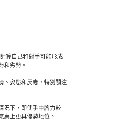
，計算自己和對手可能形成
勢和劣勢。
情、姿態和反應，特別關注
情況下，即使手中牌力較
克桌上更具優勢地位。